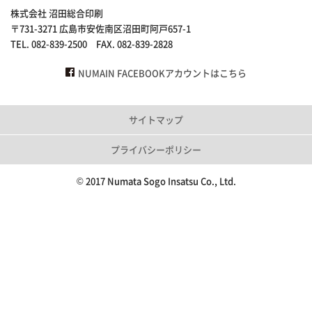
株式会社 沼田総合印刷
〒731-3271 広島市安佐南区沼田町阿戸657-1
TEL. 082-839-2500 FAX. 082-839-2828
NUMAIN FACEBOOKアカウントはこちら
サイトマップ
プライバシーポリシー
© 2017 Numata Sogo Insatsu Co., Ltd.