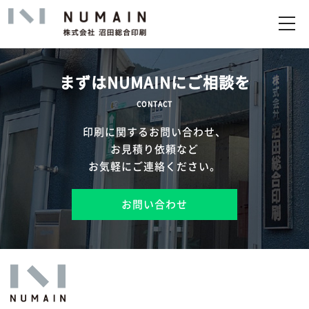
トップ
サービス
まずはNUMAINにご相談を
実績
CONTACT
印刷に関するお問い合わせ、
企業情報
お見積り依頼など
お気軽にご連絡ください。
お問い合わせ
お問い合わせ
アップロード