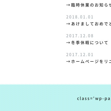
臨時休業のお知ら
2018.01.01
あけましておめで
2017.12.08
冬季休暇について
2017.12.01
ホームページをリ
class='wp-pa