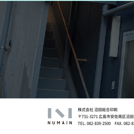
株式会社 沼田総合印刷
〒731-3271 広島市安佐南区沼田
TEL. 082-839-2500 FAX. 082-8