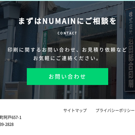
まずはNUMAINにご相談を
CONTACT
印刷に関するお問い合わせ、
お見積り依頼など
お気軽にご連絡ください。
お問い合わせ
サイトマップ
プライバシーポリシー
町阿戸657-1
39-2828