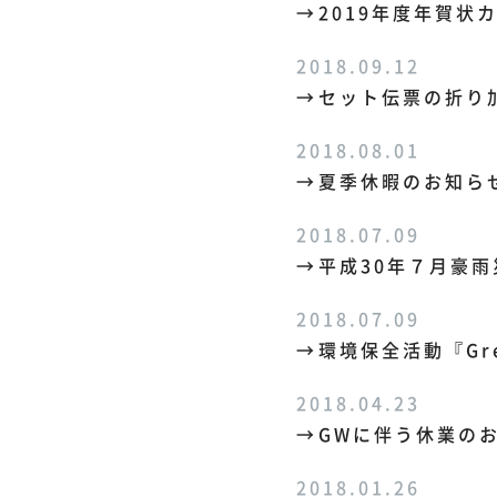
2019年度年賀状
2018.09.12
セット伝票の折り
2018.08.01
夏季休暇のお知ら
2018.07.09
平成30年７月豪
2018.07.09
環境保全活動『Gree
2018.04.23
GWに伴う休業の
2018.01.26