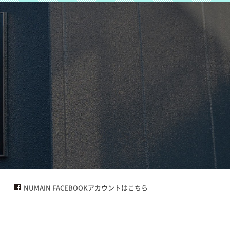
NUMAIN FACEBOOKアカウントはこちら