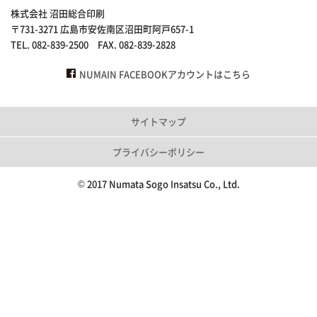
株式会社 沼田総合印刷
〒731-3271 広島市安佐南区沼田町阿戸657-1
TEL. 082-839-2500 FAX. 082-839-2828
NUMAIN FACEBOOKアカウントはこちら
サイトマップ
プライバシーポリシー
© 2017 Numata Sogo Insatsu Co., Ltd.