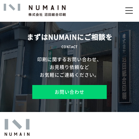
トップ
サービス
まずはNUMAINにご相談を
実績
CONTACT
印刷に関するお問い合わせ、
企業情報
お見積り依頼など
お気軽にご連絡ください。
お問い合わせ
お問い合わせ
アップロード