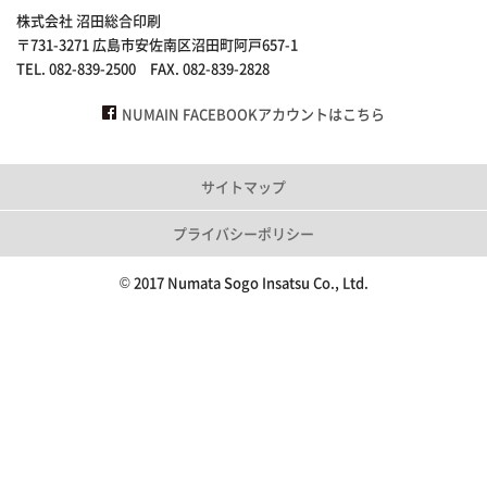
株式会社 沼田総合印刷
〒731-3271 広島市安佐南区沼田町阿戸657-1
TEL. 082-839-2500 FAX. 082-839-2828
NUMAIN FACEBOOKアカウントはこちら
サイトマップ
プライバシーポリシー
© 2017 Numata Sogo Insatsu Co., Ltd.