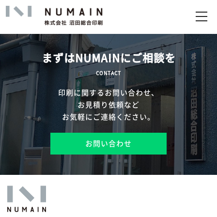
トップ
サービス
まずはNUMAINにご相談を
実績
CONTACT
印刷に関するお問い合わせ、
企業情報
お見積り依頼など
お気軽にご連絡ください。
お問い合わせ
お問い合わせ
アップロード