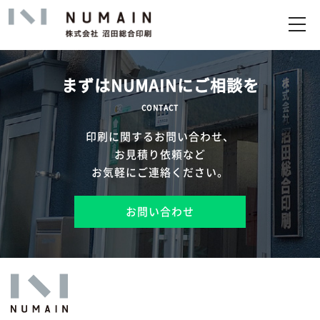
トップ
サービス
まずはNUMAINにご相談を
実績
CONTACT
印刷に関するお問い合わせ、
企業情報
お見積り依頼など
お気軽にご連絡ください。
お問い合わせ
お問い合わせ
アップロード