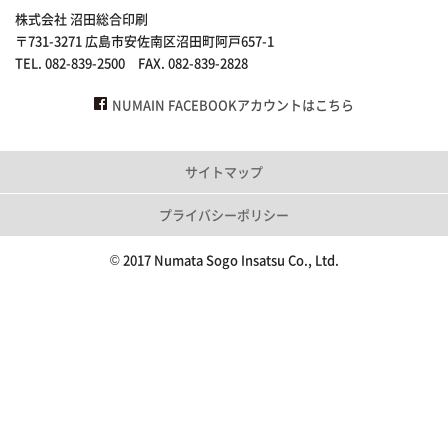
株式会社 沼田総合印刷
〒731-3271 広島市安佐南区沼田町阿戸657-1
TEL. 082-839-2500 FAX. 082-839-2828
NUMAIN FACEBOOKアカウントはこちら
サイトマップ
プライバシーポリシー
© 2017 Numata Sogo Insatsu Co., Ltd.