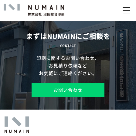
トップ
サービス
まずはNUMAINにご相談を
実績
CONTACT
印刷に関するお問い合わせ、
企業情報
お見積り依頼など
お気軽にご連絡ください。
お問い合わせ
お問い合わせ
アップロード