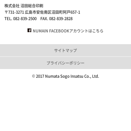
株式会社 沼田総合印刷
〒731-3271 広島市安佐南区沼田町阿戸657-1
TEL. 082-839-2500 FAX. 082-839-2828
NUMAIN FACEBOOKアカウントはこちら
サイトマップ
プライバシーポリシー
© 2017 Numata Sogo Insatsu Co., Ltd.