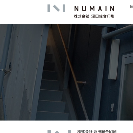
高精細印
株式会社 沼田総合印刷