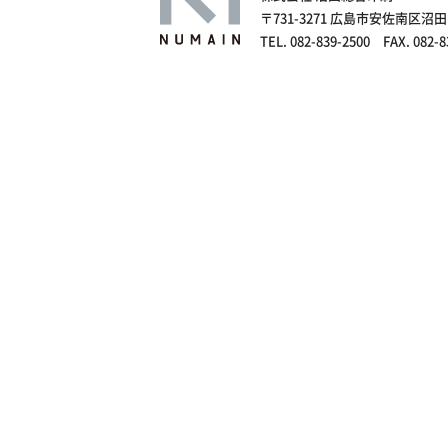
〒731-3271 広島市安佐南区沼田
TEL. 082-839-2500 FAX. 082-8