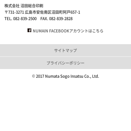
株式会社 沼田総合印刷
〒731-3271 広島市安佐南区沼田町阿戸657-1
TEL. 082-839-2500 FAX. 082-839-2828
NUMAIN FACEBOOKアカウントはこちら
サイトマップ
プライバシーポリシー
© 2017 Numata Sogo Insatsu Co., Ltd.