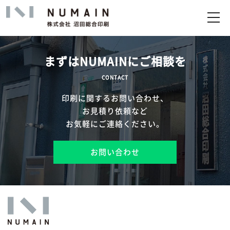
トップ
サービス
まずはNUMAINにご相談を
実績
CONTACT
印刷に関するお問い合わせ、
企業情報
お見積り依頼など
お気軽にご連絡ください。
お問い合わせ
お問い合わせ
アップロード