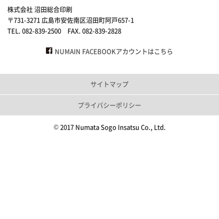
株式会社 沼田総合印刷
〒731-3271 広島市安佐南区沼田町阿戸657-1
TEL. 082-839-2500 FAX. 082-839-2828
NUMAIN FACEBOOKアカウントはこちら
サイトマップ
プライバシーポリシー
© 2017 Numata Sogo Insatsu Co., Ltd.