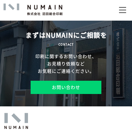
トップ
サービス
まずはNUMAINにご相談を
実績
CONTACT
印刷に関するお問い合わせ、
企業情報
お見積り依頼など
お気軽にご連絡ください。
お問い合わせ
お問い合わせ
アップロード