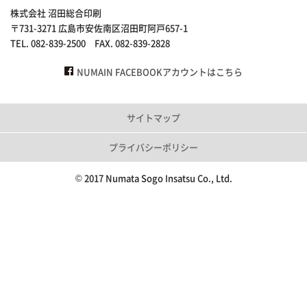
株式会社 沼田総合印刷
〒731-3271 広島市安佐南区沼田町阿戸657-1
TEL. 082-839-2500 FAX. 082-839-2828
NUMAIN FACEBOOKアカウントはこちら
サイトマップ
プライバシーポリシー
© 2017 Numata Sogo Insatsu Co., Ltd.