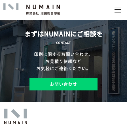
トップ
サービス
まずはNUMAINにご相談を
実績
CONTACT
印刷に関するお問い合わせ、
企業情報
お見積り依頼など
お気軽にご連絡ください。
お問い合わせ
お問い合わせ
アップロード