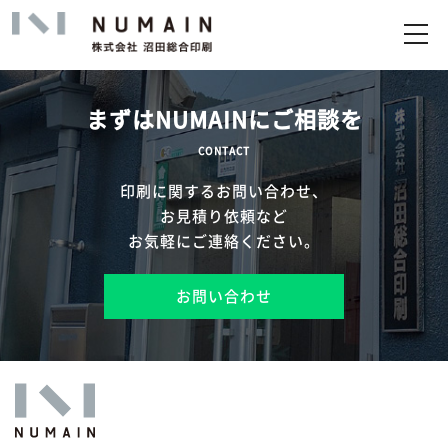
トップ
サービス
まずはNUMAINにご相談を
実績
CONTACT
印刷に関するお問い合わせ、
企業情報
お見積り依頼など
お気軽にご連絡ください。
お問い合わせ
お問い合わせ
アップロード