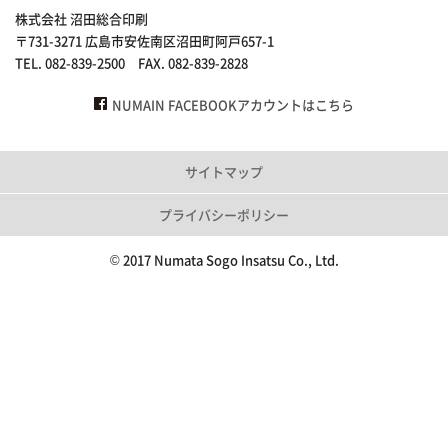
株式会社 沼田総合印刷
〒731-3271 広島市安佐南区沼田町阿戸657-1
TEL. 082-839-2500 FAX. 082-839-2828
NUMAIN FACEBOOKアカウントはこちら
サイトマップ
プライバシーポリシー
© 2017 Numata Sogo Insatsu Co., Ltd.