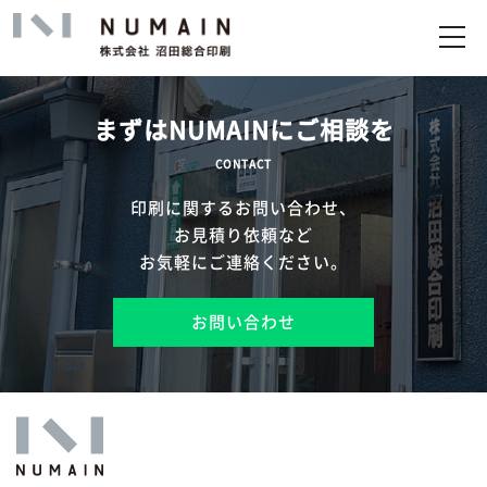
トップ
サービス
まずはNUMAINにご相談を
実績
CONTACT
印刷に関するお問い合わせ、
企業情報
お見積り依頼など
お気軽にご連絡ください。
お問い合わせ
お問い合わせ
アップロード