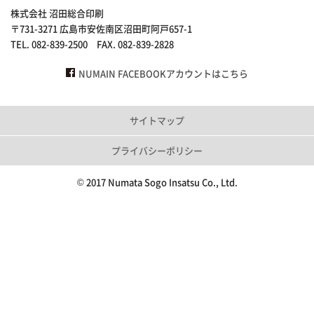
株式会社 沼田総合印刷
〒731-3271 広島市安佐南区沼田町阿戸657-1
TEL. 082-839-2500 FAX. 082-839-2828
NUMAIN FACEBOOKアカウントはこちら
サイトマップ
プライバシーポリシー
© 2017 Numata Sogo Insatsu Co., Ltd.