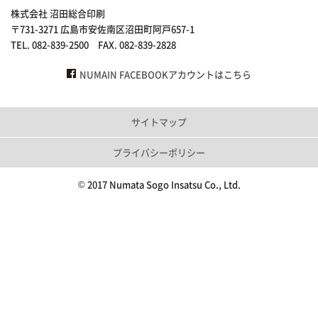
株式会社 沼田総合印刷
〒731-3271 広島市安佐南区沼田町阿戸657-1
TEL. 082-839-2500 FAX. 082-839-2828
NUMAIN FACEBOOKアカウントはこちら
サイトマップ
プライバシーポリシー
© 2017 Numata Sogo Insatsu Co., Ltd.