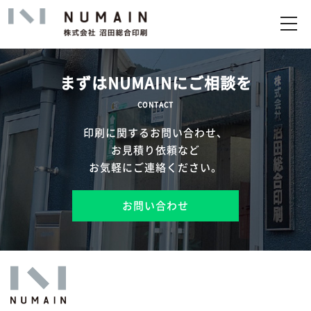
トップ
サービス
まずはNUMAINにご相談を
実績
CONTACT
印刷に関するお問い合わせ、
企業情報
お見積り依頼など
お気軽にご連絡ください。
お問い合わせ
お問い合わせ
アップロード