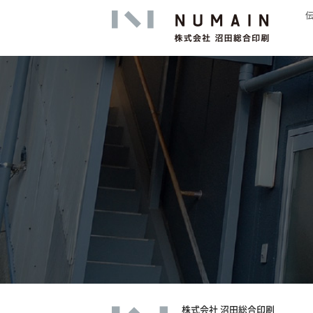
高精細印
株式会社 沼田総合印刷