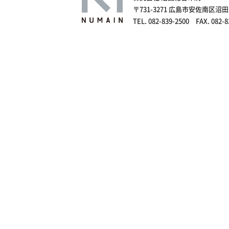
〒731-3271 広島市安佐南区沼田
TEL. 082-839-2500 FAX. 082-8