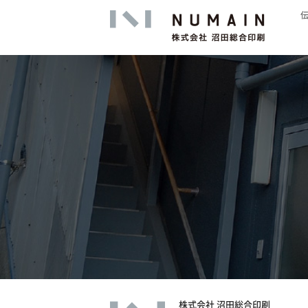
高精細印
株式会社 沼田総合印刷