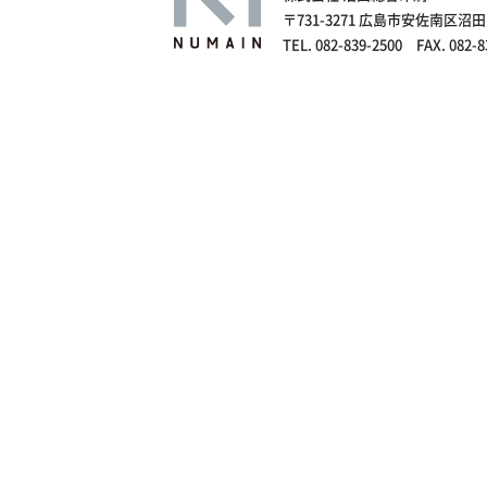
〒731-3271 広島市安佐南区沼田
TEL. 082-839-2500 FAX. 082-8