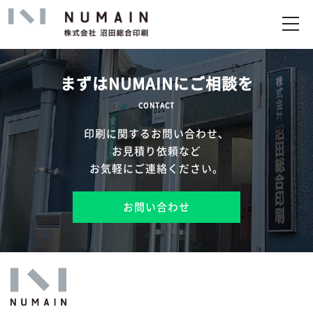
トップ
サービス
まずはNUMAINにご相談を
実績
CONTACT
印刷に関するお問い合わせ、
企業情報
お見積り依頼など
お気軽にご連絡ください。
お問い合わせ
お問い合わせ
アップロード