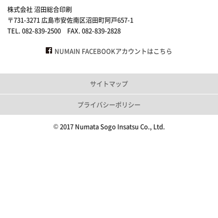
株式会社 沼田総合印刷
〒731-3271 広島市安佐南区沼田町阿戸657-1
TEL. 082-839-2500 FAX. 082-839-2828
NUMAIN FACEBOOKアカウントはこちら
サイトマップ
プライバシーポリシー
© 2017 Numata Sogo Insatsu Co., Ltd.