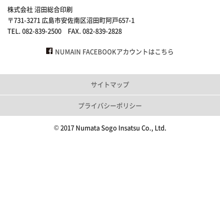
株式会社 沼田総合印刷
〒731-3271 広島市安佐南区沼田町阿戸657-1
TEL. 082-839-2500 FAX. 082-839-2828
NUMAIN FACEBOOKアカウントはこちら
サイトマップ
プライバシーポリシー
© 2017 Numata Sogo Insatsu Co., Ltd.