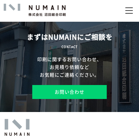
トップ
サービス
まずはNUMAINにご相談を
実績
CONTACT
印刷に関するお問い合わせ、
企業情報
お見積り依頼など
お気軽にご連絡ください。
お問い合わせ
お問い合わせ
アップロード