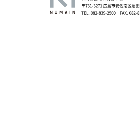
〒731-3271 広島市安佐南区沼田
TEL. 082-839-2500 FAX. 082-8