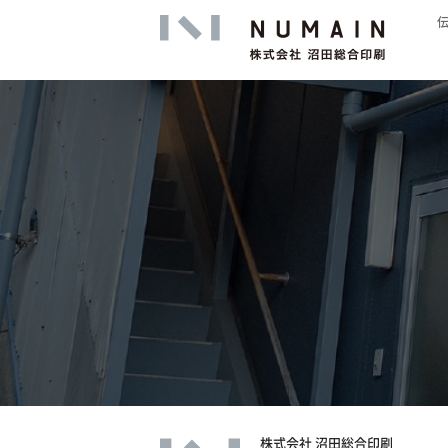
高精細印
株式会社 沼田総合印刷