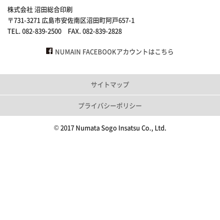
株式会社 沼田総合印刷
〒731-3271 広島市安佐南区沼田町阿戸657-1
TEL. 082-839-2500 FAX. 082-839-2828
NUMAIN FACEBOOKアカウントはこちら
サイトマップ
プライバシーポリシー
© 2017 Numata Sogo Insatsu Co., Ltd.