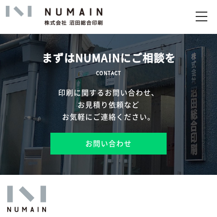
トップ
サービス
まずはNUMAINにご相談を
実績
CONTACT
印刷に関するお問い合わせ、
企業情報
お見積り依頼など
お気軽にご連絡ください。
お問い合わせ
お問い合わせ
アップロード