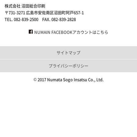
株式会社 沼田総合印刷
〒731-3271 広島市安佐南区沼田町阿戸657-1
TEL. 082-839-2500 FAX. 082-839-2828
NUMAIN FACEBOOKアカウントはこちら
サイトマップ
プライバシーポリシー
© 2017 Numata Sogo Insatsu Co., Ltd.