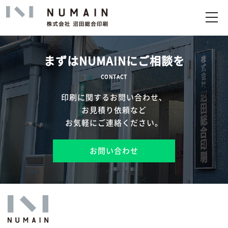
トップ
サービス
まずはNUMAINにご相談を
実績
CONTACT
印刷に関するお問い合わせ、
企業情報
お見積り依頼など
お気軽にご連絡ください。
お問い合わせ
お問い合わせ
アップロード