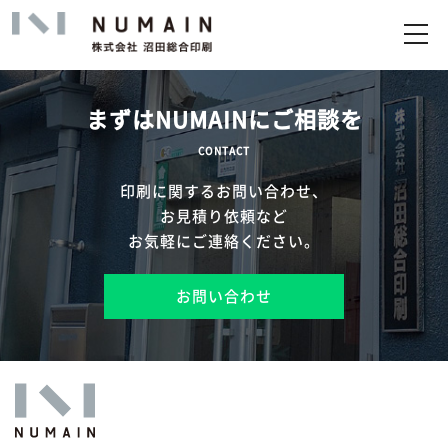
トップ
サービス
まずはNUMAINにご相談を
実績
CONTACT
印刷に関するお問い合わせ、
企業情報
お見積り依頼など
お気軽にご連絡ください。
お問い合わせ
お問い合わせ
アップロード