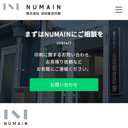
トップ
サービス
まずはNUMAINにご相談を
実績
CONTACT
印刷に関するお問い合わせ、
企業情報
お見積り依頼など
お気軽にご連絡ください。
お問い合わせ
お問い合わせ
アップロード