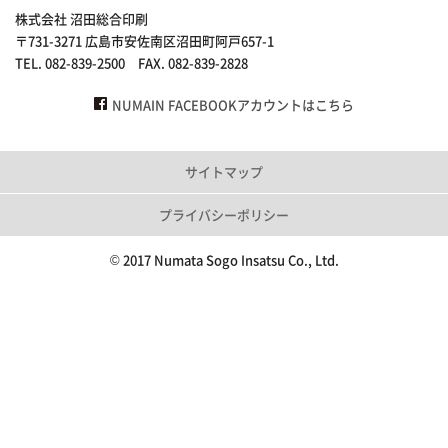
株式会社 沼田総合印刷
〒731-3271 広島市安佐南区沼田町阿戸657-1
TEL. 082-839-2500 FAX. 082-839-2828
NUMAIN FACEBOOKアカウントはこちら
サイトマップ
プライバシーポリシー
© 2017 Numata Sogo Insatsu Co., Ltd.