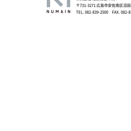
〒731-3271 広島市安佐南区沼田
TEL. 082-839-2500 FAX. 082-8