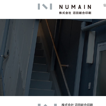
高精細印
株式会社 沼田総合印刷