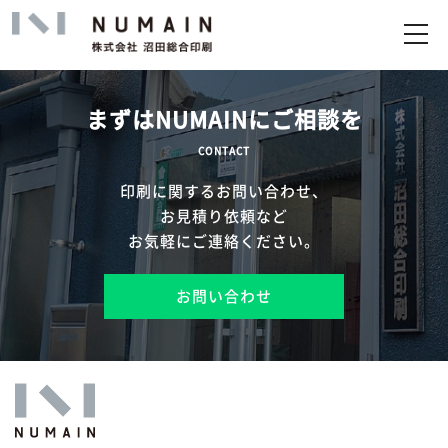
トップ
サービス
まずはNUMAINにご相談を
実績
CONTACT
印刷に関するお問い合わせ、
企業情報
お見積り依頼など
お気軽にご連絡ください。
お問い合わせ
お問い合わせ
アップロード