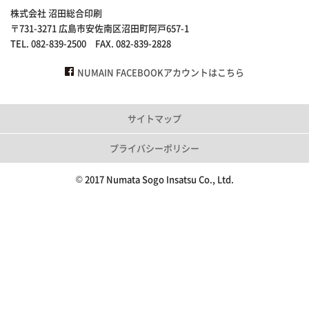
株式会社 沼田総合印刷
〒731-3271 広島市安佐南区沼田町阿戸657-1
TEL. 082-839-2500 FAX. 082-839-2828
NUMAIN FACEBOOKアカウントはこちら
サイトマップ
プライバシーポリシー
© 2017 Numata Sogo Insatsu Co., Ltd.