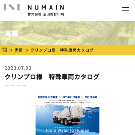
トップ
サービス
実績
実績
実績
クリンプロ様 特殊車両カタログ
企業情報
2023.07.03
クリンプロ様 特殊車両カタログ
お問い合わせ
アップロード