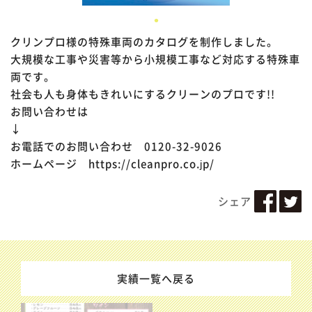
クリンプロ様の特殊車両のカタログを制作しました。
大規模な工事や災害等から小規模工事など対応する特殊車
両です。
社会も人も身体もきれいにするクリーンのプロです!!
お問い合わせは
↓
お電話でのお問い合わせ 0120-32-9026
ホームページ https://cleanpro.co.jp/
シェア
実績一覧へ戻る