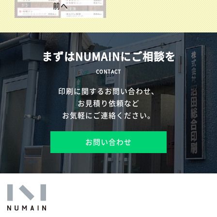
前へ
まずはNUMAINにご相談を
CONTACT
印刷に関するお問い合わせ、
お見積り依頼など
お気軽にご連絡ください。
お問い合わせ